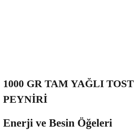
1000 GR TAM YAĞLI TOST
PEYNIRI
Enerji ve Besin Öğeleri