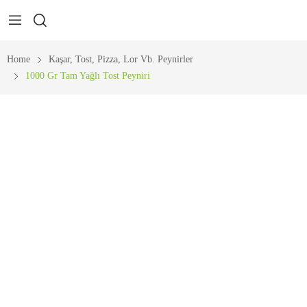
Home
Kaşar, Tost, Pizza, Lor Vb. Peynirler
1000 Gr Tam Yağlı Tost Peyniri