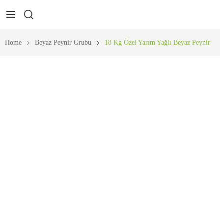
Home
Beyaz Peynir Grubu
18 Kg Özel Yarım Yağlı Beyaz Peynir