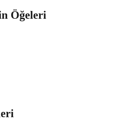
in Öğeleri
eri