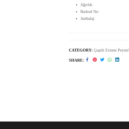
Ağırlık:
Barkod No:
Ambalaj:
CATEGORY:
Çeşitli Eritme Peynir
SHARE