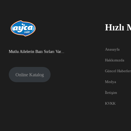
Hızlı
Anasayfa
Mutlu Ailelerin Bazı Sırları Var...
Hakkımızda
Güncel Haberler
Online Katalog
Medya
İletişim
KVKK