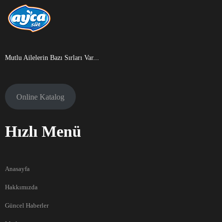
Mutlu Ailelerin Bazı Sırları Var...
Online Katalog
Hızlı Menü
Anasayfa
Hakkımızda
Güncel Haberler