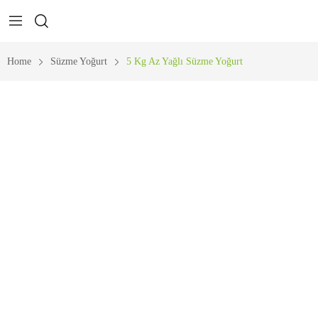
Home
Süzme Yoğurt
5 Kg Az Yağlı Süzme Yoğurt