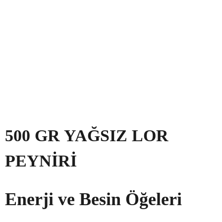
500 GR YAĞSIZ LOR
PEYNIRI
Enerji ve Besin Öğeleri