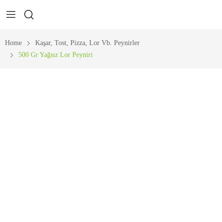
Home
Kaşar, Tost, Pizza, Lor Vb. Peynirler
500 Gr Yağsız Lor Peyniri