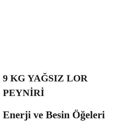
9 KG YAĞSIZ LOR
PEYNIRI
Enerji ve Besin Öğeleri