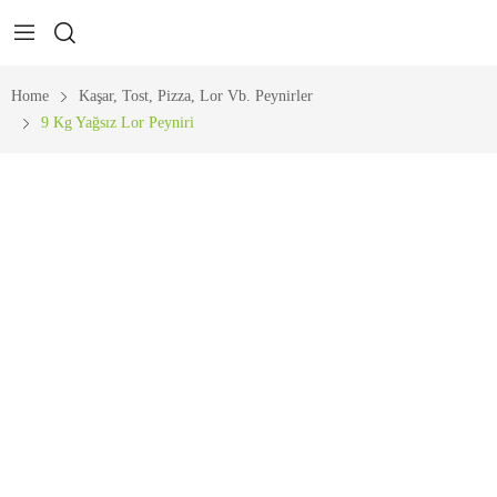
Home
Kaşar, Tost, Pizza, Lor Vb. Peynirler
9 Kg Yağsız Lor Peyniri