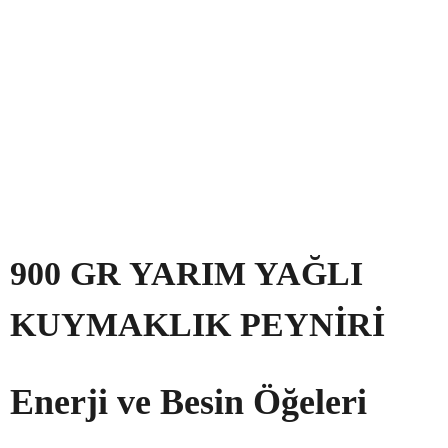
900 GR YARIM YAĞLI
KUYMAKLIK PEYNIRI
Enerji ve Besin Öğeleri